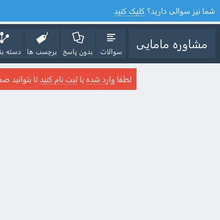
شما نیز سوالی دارید؟
کلیک کنید
مشاوره مامایی
سوالات
بدون پاسخ
برچسب ها
دسته بن
لطفا
وارد شده
یا
ثبت نام کنید
تا بتوانید صف