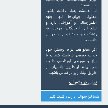
و ... هستند.
اما همیشه به‌یاد داشته باشید
محتوای جواب‌ها تنها جنبه
اطلاع‌رسانی و آموزشی دارد و
نباید آن را جایگزین مراجعه به
پزشک جهت تشخیص و درمان
دانست.
اگر میخواهید برای پرسش خود
جواب دقیقی دریافت کنید و یا
نیاز و فوریتی اورژانسی دارید،
می توانید از طریق واتس‌آپ از
طریق لینک زیر در تماس باشید:
تماس در واتس‌آپ
شما نیز سوالی دارید؟
کلیک کنید