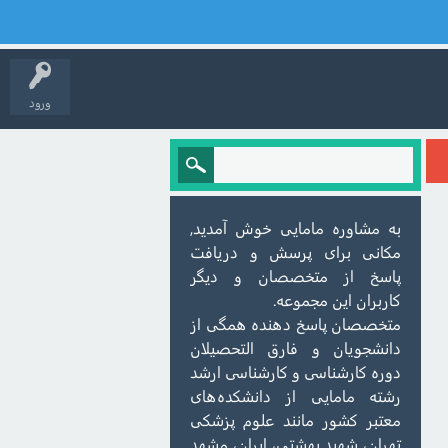
ورود
به مشاوره مامایی خوش آمدید,
مکانی برای پرسش و دریافت
پاسخ از متخصصان و دیگر
کاربران این مجموعه.
متخصصان پاسخ دهنده همگی از
دانشجویان و فارق التحصیلان
دوره کارشناسی و کارشناسی ارشد
رشته مامایی از دانشکده‌های
معتبر کشور مانند علوم پزشکی
تهران، شهید بهشتی، ایران، مشهد