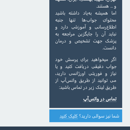
و ... هستند.
اما همیشه به‌یاد داشته باشید
محتوای جواب‌ها تنها جنبه
اطلاع‌رسانی و آموزشی دارد و
نباید آن را جایگزین مراجعه به
پزشک جهت تشخیص و درمان
دانست.
اگر میخواهید برای پرسش خود
جواب دقیقی دریافت کنید و یا
نیاز و فوریتی اورژانسی دارید،
می توانید از طریق واتس‌آپ از
طریق لینک زیر در تماس باشید:
تماس در واتس‌آپ
شما نیز سوالی دارید؟
کلیک کنید