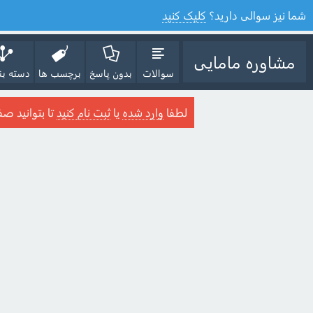
شما نیز سوالی دارید؟
کلیک کنید
مشاوره مامایی
سوالات
بدون پاسخ
برچسب ها
دسته بن
لطفا
وارد شده
یا
ثبت نام کنید
تا بتوانید صف