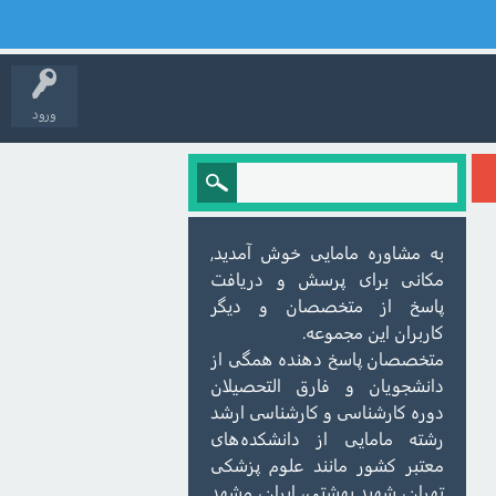
ورود
به مشاوره مامایی خوش آمدید,
مکانی برای پرسش و دریافت
پاسخ از متخصصان و دیگر
کاربران این مجموعه.
متخصصان پاسخ دهنده همگی از
دانشجویان و فارق التحصیلان
دوره کارشناسی و کارشناسی ارشد
رشته مامایی از دانشکده‌های
معتبر کشور مانند علوم پزشکی
تهران، شهید بهشتی، ایران، مشهد