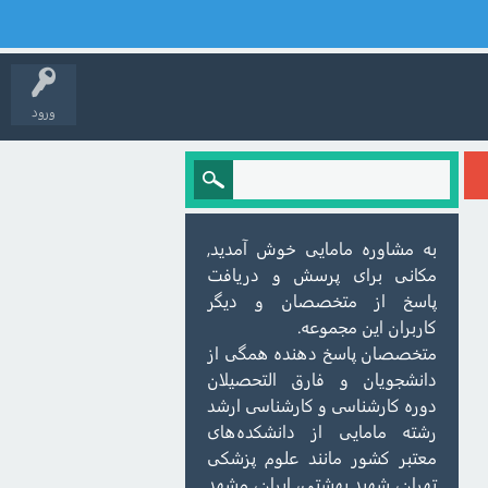
ورود
به مشاوره مامایی خوش آمدید,
مکانی برای پرسش و دریافت
پاسخ از متخصصان و دیگر
کاربران این مجموعه.
متخصصان پاسخ دهنده همگی از
دانشجویان و فارق التحصیلان
دوره کارشناسی و کارشناسی ارشد
رشته مامایی از دانشکده‌های
معتبر کشور مانند علوم پزشکی
تهران، شهید بهشتی، ایران، مشهد