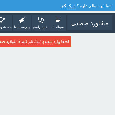
شما نیز سوالی دارید؟
کلیک کنید
مشاوره مامایی
سوالات
بدون پاسخ
برچسب ها
دسته بن
لطفا
وارد شده
یا
ثبت نام کنید
تا بتوانید صف