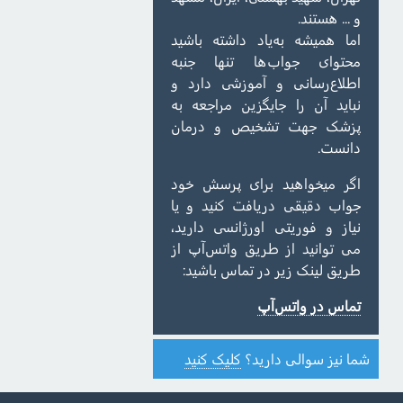
و ... هستند.
اما همیشه به‌یاد داشته باشید
محتوای جواب‌ها تنها جنبه
اطلاع‌رسانی و آموزشی دارد و
نباید آن را جایگزین مراجعه به
پزشک جهت تشخیص و درمان
دانست.
اگر میخواهید برای پرسش خود
جواب دقیقی دریافت کنید و یا
نیاز و فوریتی اورژانسی دارید،
می توانید از طریق واتس‌آپ از
طریق لینک زیر در تماس باشید:
تماس در واتس‌آپ
شما نیز سوالی دارید؟
کلیک کنید