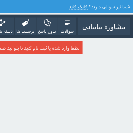
شما نیز سوالی دارید؟
کلیک کنید
مشاوره مامایی
سوالات
بدون پاسخ
برچسب ها
دسته بن
لطفا
وارد شده
یا
ثبت نام کنید
تا بتوانید صف