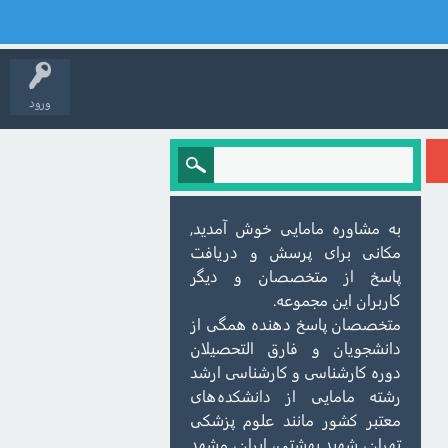
ورود
به مشاوره مامایی خوش آمدید,
مکانی برای پرسش و دریافت
پاسخ از متخصصان و دیگر
کاربران این مجموعه.
متخصصان پاسخ دهنده همگی از
دانشجویان و فارق التحصیلان
دوره کارشناسی و کارشناسی ارشد
رشته مامایی از دانشکده‌های
معتبر کشور مانند علوم پزشکی
تهران، شهید بهشتی، ایران، مشهد