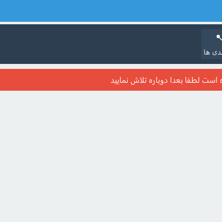
دی ها
ست لطفا بعدا دوباره تلاش نمایید