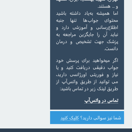
و ... هستند.
اما همیشه به‌یاد داشته باشید
محتوای جواب‌ها تنها جنبه
اطلاع‌رسانی و آموزشی دارد و
نباید آن را جایگزین مراجعه به
پزشک جهت تشخیص و درمان
دانست.
اگر میخواهید برای پرسش خود
جواب دقیقی دریافت کنید و یا
نیاز و فوریتی اورژانسی دارید،
می توانید از طریق واتس‌آپ از
طریق لینک زیر در تماس باشید:
تماس در واتس‌آپ
شما نیز سوالی دارید؟
کلیک کنید