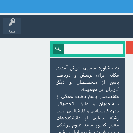
ورود
به مشاوره مامایی خوش آمدید,
مکانی برای پرسش و دریافت
پاسخ از متخصصان و دیگر
کاربران این مجموعه.
متخصصان پاسخ دهنده همگی از
دانشجویان و فارق التحصیلان
دوره کارشناسی و کارشناسی ارشد
رشته مامایی از دانشکده‌های
معتبر کشور مانند علوم پزشکی
تهران، شهید بهشتی، ایران، مشهد