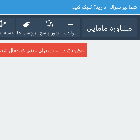
شما نیز سوالی دارید؟
کلیک کنید
مشاوره مامایی
سوالات
بدون پاسخ
برچسب ها
دسته بن
عضویت در سایت برای مدتی غیرفعال شده ا