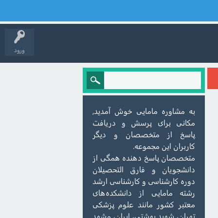
ورود
به مشاوره مامایی خوش آمدید,
مکانی برای پرسش و دریافت
پاسخ از متخصصان و دیگر
کاربران این مجموعه.
متخصصان پاسخ دهنده همگی از
دانشجویان و فارق التحصیلان
دوره کارشناسی و کارشناسی ارشد
رشته مامایی از دانشکده‌های
معتبر کشور مانند علوم پزشکی
تهران، شهید بهشتی، ایران، مشهد