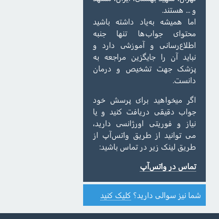
و ... هستند.
اما همیشه به‌یاد داشته باشید
محتوای جواب‌ها تنها جنبه
اطلاع‌رسانی و آموزشی دارد و
نباید آن را جایگزین مراجعه به
پزشک جهت تشخیص و درمان
دانست.
اگر میخواهید برای پرسش خود
جواب دقیقی دریافت کنید و یا
نیاز و فوریتی اورژانسی دارید،
می توانید از طریق واتس‌آپ از
طریق لینک زیر در تماس باشید:
تماس در واتس‌آپ
شما نیز سوالی دارید؟
کلیک کنید