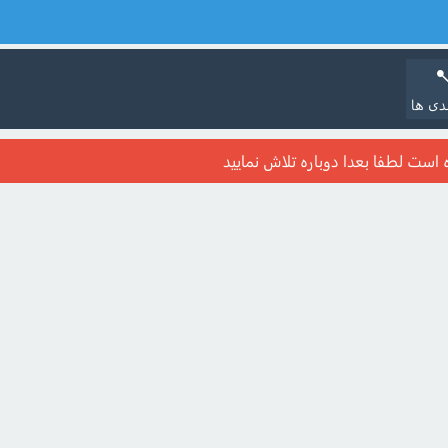
دی ها
ست لطفا بعدا دوباره تلاش نمایید