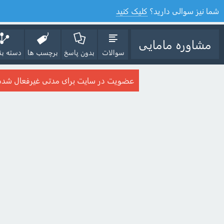
شما نیز سوالی دارید؟
کلیک کنید
مشاوره مامایی
سوالات
بدون پاسخ
برچسب ها
دسته بن
عضویت در سایت برای مدتی غیرفعال شده ا