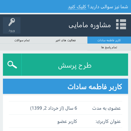
شما نیز سوالی دارید؟
کلیک کنید
مشاوره مامایی
ورود
کاربر فاطمه سادات
فعالیت های اخیر
تمام سوالات
تمام پاسخ ها
طرح پرسش
کاربر فاطمه سادات
عضوی به مدت
6 سال (از خرداد 2, 1399)
عنوان کاربری:
کاربر عضو