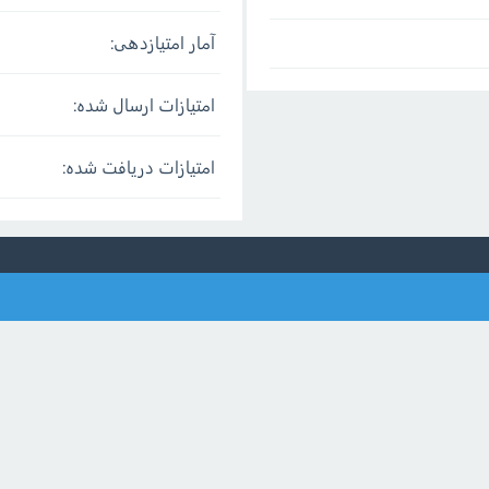
آمار امتیازدهی:
امتیازات ارسال شده:
امتیازات دریافت شده: