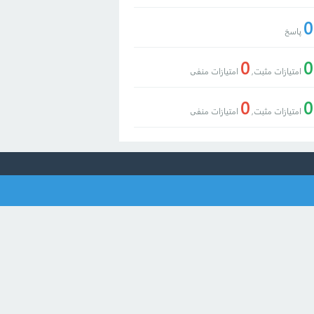
0
پاسخ
0
0
امتیازات مثبت,
امتیازات منفی
0
0
امتیازات مثبت,
امتیازات منفی