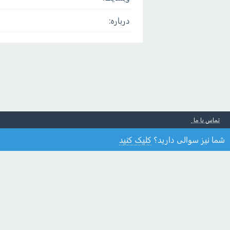
درباره:
تماس با ما
شما نیز سوالی دارید؟
کلیک کنید