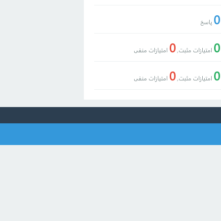
0
پاسخ
0
0
امتیازات مثبت,
امتیازات منفی
0
0
امتیازات مثبت,
امتیازات منفی