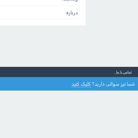
درباره:
تماس با ما
شما نیز سوالی دارید؟
کلیک کنید