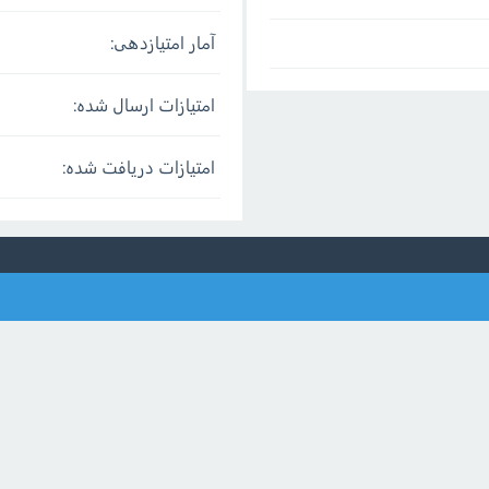
آمار امتیازدهی:
امتیازات ارسال شده:
امتیازات دریافت شده: