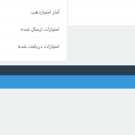
آمار امتیازدهی:
امتیازات ارسال شده:
امتیازات دریافت شده: