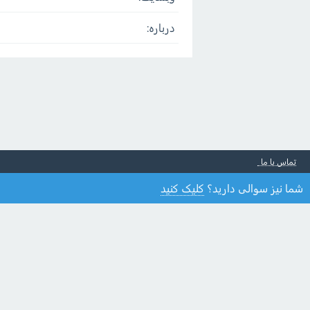
درباره:
تماس با ما
شما نیز سوالی دارید؟
کلیک کنید