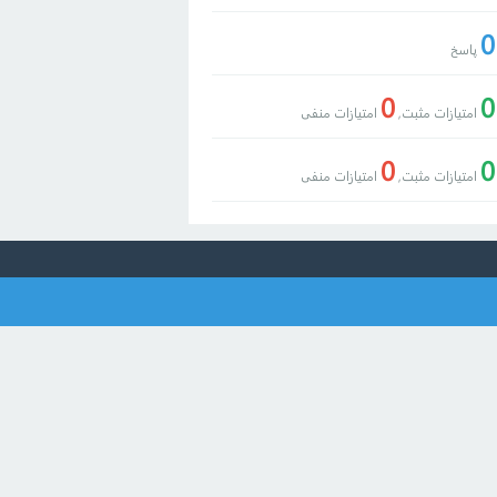
0
پاسخ
0
0
امتیازات مثبت,
امتیازات منفی
0
0
امتیازات مثبت,
امتیازات منفی